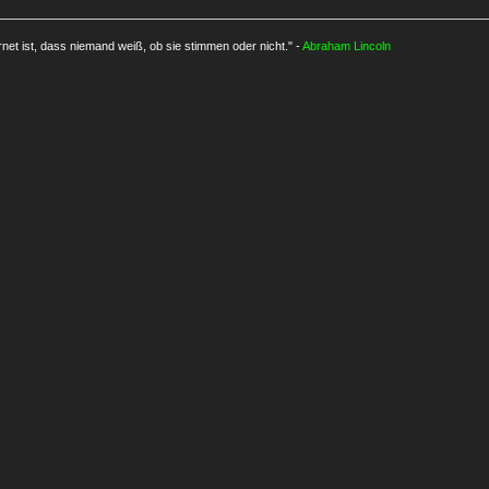
rnet ist, dass niemand weiß, ob sie stimmen oder nicht." -
Abraham Lincoln