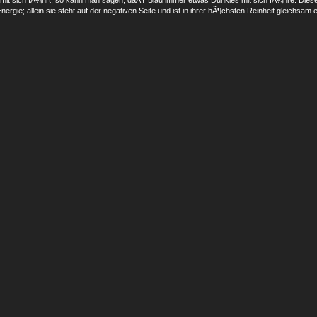
nergie; allein sie steht auf der negativen Seite und ist in ihrer hÃ¶chsten Reinheit gleichsam 