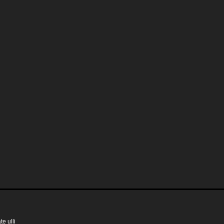
e ulli