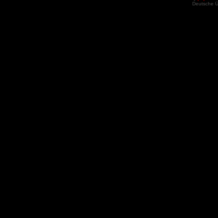
Deutsche 