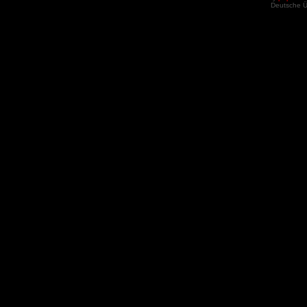
Deutsche 