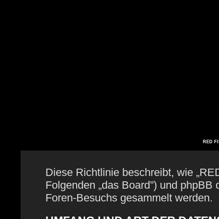
RED FIS
Diese Richtlinie beschreibt, wie „RE
Folgenden „das Board”) und phpBB 
Foren-Besuchs gesammelt werden.