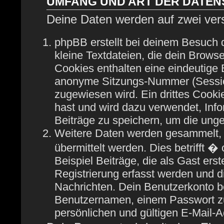
UMFANG UND ART DER DATE
Deine Daten werden auf zwei ver
phpBB erstellt bei deinem Besuch
kleine Textdateien, die dein Browse
Cookies enthalten eine eindeutige
anonyme Sitzungs-Nummer (Session
zugewiesen wird. Ein drittes Cooki
hast und wird dazu verwendet, Info
Beiträge zu speichern, um die ung
Weitere Daten werden gesammelt, 
übermittelt werden. Dies betrifft 
Beispiel Beiträge, die als Gast ers
Registrierung erfasst werden und di
Nachrichten. Dein Benutzerkonto b
Benutzernamen, einem Passwort zu
persönlichen und gültigen E-Mail-A