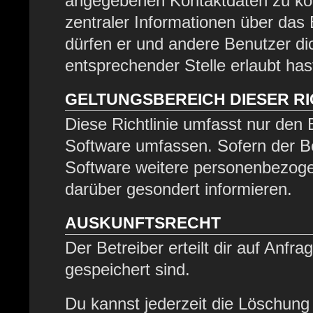
angegebenen Kontaktdaten zu kont
zentraler Informationen über das 
dürfen er und andere Benutzer dic
entsprechender Stelle erlaubt has
GELTUNGSBEREICH DIESER RI
Diese Richtlinie umfasst nur den 
Software umfassen. Sofern der Be
Software weitere personenbezogen
darüber gesondert informieren.
AUSKUNFTSRECHT
Der Betreiber erteilt dir auf Anfr
gespeichert sind.
Du kannst jederzeit die Löschung