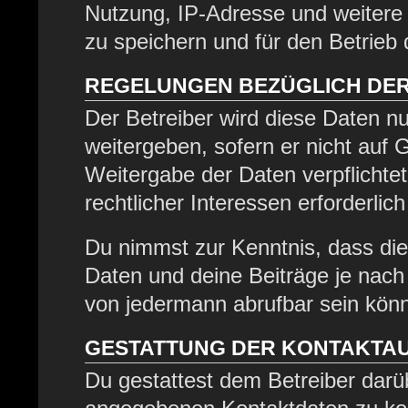
Nutzung, IP-Adresse und weitere
zu speichern und für den Betrieb
REGELUNGEN BEZÜGLICH DER
Der Betreiber wird diese Daten nu
weitergeben, sofern er nicht auf
Weitergabe der Daten verpflichtet
rechtlicher Interessen erforderlich
Du nimmst zur Kenntnis, dass die
Daten und deine Beiträge je nach 
von jedermann abrufbar sein kön
GESTATTUNG DER KONTAKTA
Du gestattest dem Betreiber darüb