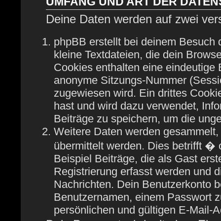
UMFANG UND ART DER DATE
Deine Daten werden auf zwei ver
phpBB erstellt bei deinem Besuch
kleine Textdateien, die dein Browse
Cookies enthalten eine eindeutige
anonyme Sitzungs-Nummer (Session
zugewiesen wird. Ein drittes Cooki
hast und wird dazu verwendet, Info
Beiträge zu speichern, um die ung
Weitere Daten werden gesammelt, 
übermittelt werden. Dies betrifft 
Beispiel Beiträge, die als Gast ers
Registrierung erfasst werden und di
Nachrichten. Dein Benutzerkonto b
Benutzernamen, einem Passwort zu
persönlichen und gültigen E-Mail-A