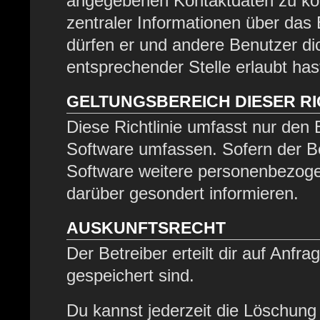
angegebenen Kontaktdaten zu kont
zentraler Informationen über das 
dürfen er und andere Benutzer dic
entsprechender Stelle erlaubt has
GELTUNGSBEREICH DIESER RI
Diese Richtlinie umfasst nur den 
Software umfassen. Sofern der Be
Software weitere personenbezogen
darüber gesondert informieren.
AUSKUNFTSRECHT
Der Betreiber erteilt dir auf Anfr
gespeichert sind.
Du kannst jederzeit die Löschung