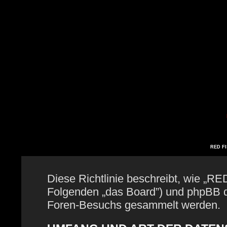
RED FIS
Diese Richtlinie beschreibt, wie „RE
Folgenden „das Board”) und phpBB 
Foren-Besuchs gesammelt werden.