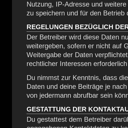
Nutzung, IP-Adresse und weitere
zu speichern und für den Betrieb
REGELUNGEN BEZÜGLICH DER
Der Betreiber wird diese Daten nu
weitergeben, sofern er nicht auf
Weitergabe der Daten verpflichtet
rechtlicher Interessen erforderlich
Du nimmst zur Kenntnis, dass die
Daten und deine Beiträge je nach 
von jedermann abrufbar sein kön
GESTATTUNG DER KONTAKTA
Du gestattest dem Betreiber darüb