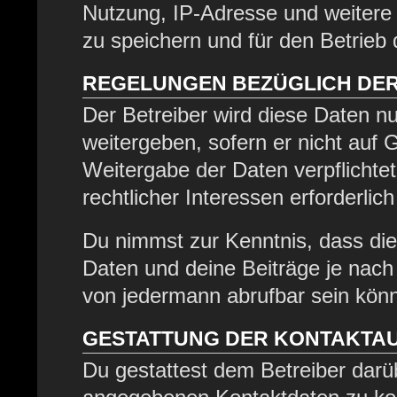
Nutzung, IP-Adresse und weitere
zu speichern und für den Betrieb
REGELUNGEN BEZÜGLICH DER
Der Betreiber wird diese Daten nu
weitergeben, sofern er nicht auf
Weitergabe der Daten verpflichtet
rechtlicher Interessen erforderlich
Du nimmst zur Kenntnis, dass die
Daten und deine Beiträge je nach 
von jedermann abrufbar sein kön
GESTATTUNG DER KONTAKTA
Du gestattest dem Betreiber darüb