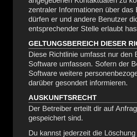
angegebenen Kontaktdaten zu kont
zentraler Informationen über das 
dürfen er und andere Benutzer dic
entsprechender Stelle erlaubt has
GELTUNGSBEREICH DIESER RI
Diese Richtlinie umfasst nur den 
Software umfassen. Sofern der Be
Software weitere personenbezogen
darüber gesondert informieren.
AUSKUNFTSRECHT
Der Betreiber erteilt dir auf Anfr
gespeichert sind.
Du kannst jederzeit die Löschung