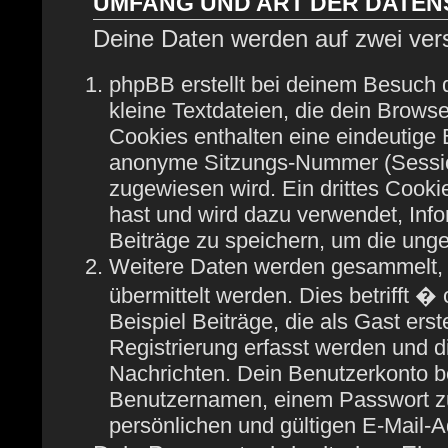
UMFANG UND ART DER DATE
Deine Daten werden auf zwei ver
phpBB erstellt bei deinem Besuch
kleine Textdateien, die dein Browse
Cookies enthalten eine eindeutige
anonyme Sitzungs-Nummer (Session
zugewiesen wird. Ein drittes Cooki
hast und wird dazu verwendet, Info
Beiträge zu speichern, um die ung
Weitere Daten werden gesammelt, 
übermittelt werden. Dies betrifft 
Beispiel Beiträge, die als Gast ers
Registrierung erfasst werden und di
Nachrichten. Dein Benutzerkonto b
Benutzernamen, einem Passwort zu
persönlichen und gültigen E-Mail-A