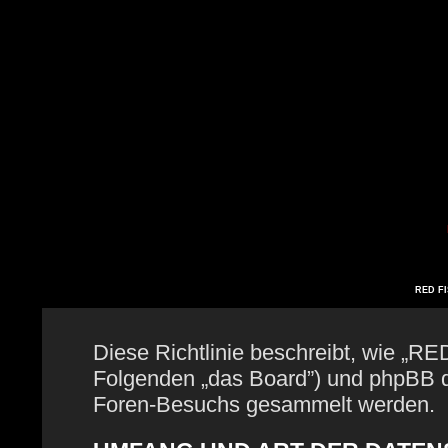
RED FIS
Diese Richtlinie beschreibt, wie „RE
Folgenden „das Board”) und phpBB 
Foren-Besuchs gesammelt werden.