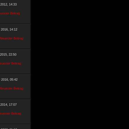
 2012, 14:33
r 2016, 14:12
 2015, 22:50
r 2016, 05:42
 2014, 17:07