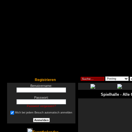
Registrieren
Benutzername:
Spielhalle
- Alle
Passwort:
Passwort vergessen?
Mich bei jedem Besuch automatisch anmelden